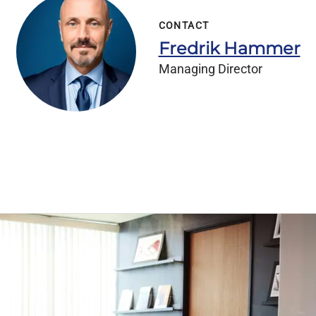
CONTACT
Fredrik Hammer
Managing Director