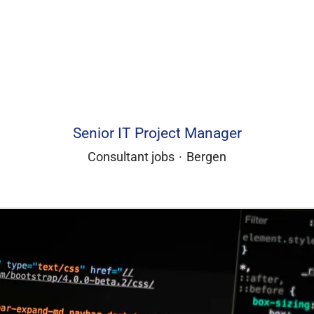
Senior IT Project Manager
Consultant jobs
·
Bergen