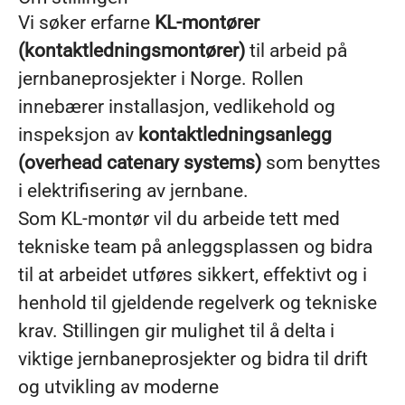
Vi søker erfarne
KL-montører
(kontaktledningsmontører)
til arbeid på
jernbaneprosjekter i Norge. Rollen
innebærer installasjon, vedlikehold og
inspeksjon av
kontaktledningsanlegg
(overhead catenary systems)
som benyttes
i elektrifisering av jernbane.
Som KL-montør vil du arbeide tett med
tekniske team på anleggsplassen og bidra
til at arbeidet utføres sikkert, effektivt og i
henhold til gjeldende regelverk og tekniske
krav. Stillingen gir mulighet til å delta i
viktige jernbaneprosjekter og bidra til drift
og utvikling av moderne