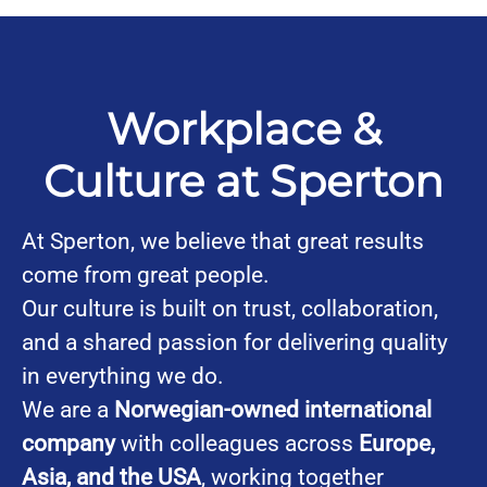
Workplace &
Culture at Sperton
At Sperton, we believe that great results
come from great people.
Our culture is built on trust, collaboration,
and a shared passion for delivering quality
in everything we do.
We are a
Norwegian-owned international
company
with colleagues across
Europe,
Asia, and the USA
, working together