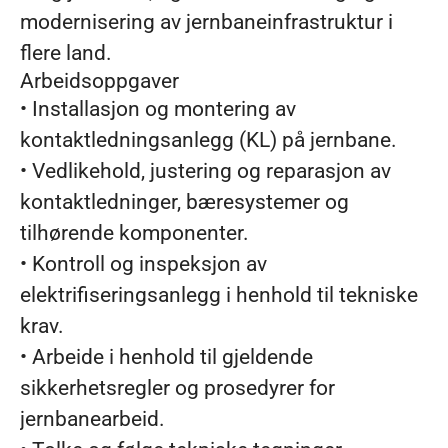
modernisering av jernbaneinfrastruktur i
flere land.
Arbeidsoppgaver
• Installasjon og montering av
kontaktledningsanlegg (KL) på jernbane.
• Vedlikehold, justering og reparasjon av
kontaktledninger, bæresystemer og
tilhørende komponenter.
• Kontroll og inspeksjon av
elektrifiseringsanlegg i henhold til tekniske
krav.
• Arbeide i henhold til gjeldende
sikkerhetsregler og prosedyrer for
jernbanearbeid.