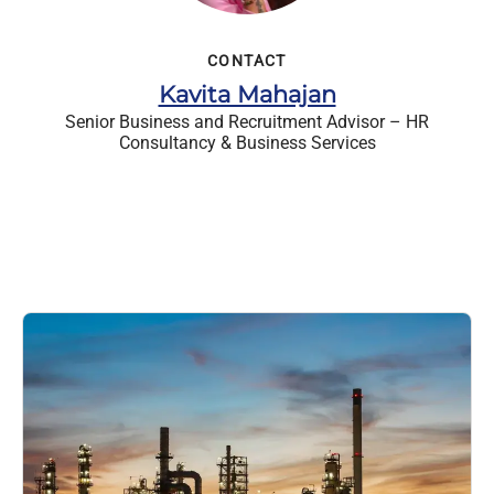
CONTACT
Kavita Mahajan
Senior Business and Recruitment Advisor – HR
Consultancy & Business Services