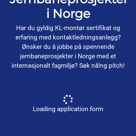
i Norge
Har du gyldig KL-montør sertifikat og
erfaring med kontaktledningsanlegg?
Ønsker du å jobbe på spennende
jernbaneprosjekter i Norge med et
internasjonalt fagmiljø? Søk nå!ng pitch!
Loading application form