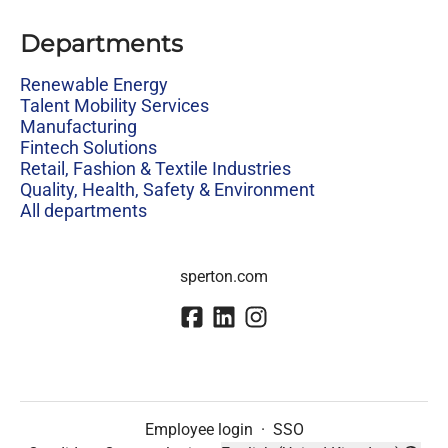
Departments
Renewable Energy
Talent Mobility Services
Manufacturing
Fintech Solutions
Retail, Fashion & Textile Industries
Quality, Health, Safety & Environment
All departments
sperton.com
Employee login
·
SSO