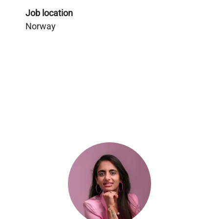
Job location
Norway