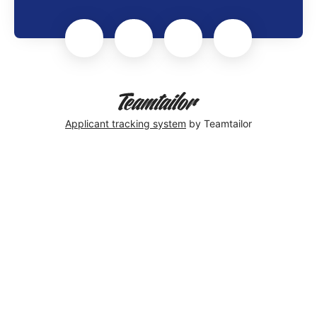
Applicant tracking system
by Teamtailor