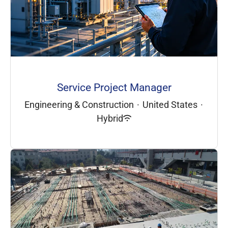
Service Project Manager
Engineering & Construction
·
United States
·
Hybrid