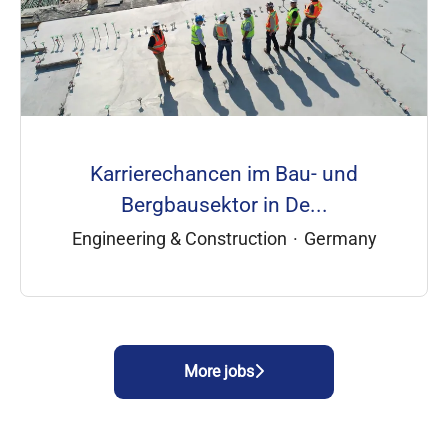
Karrierechancen im Bau- und
Bergbausektor in De...
Engineering & Construction
·
Germany
More jobs