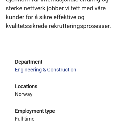
sterke nettverk jobber vi tett med våre
kunder for å sikre effektive og
kvalitetssikrede rekrutteringsprosesser.
Department
Engineering & Construction
Locations
Norway
Employment type
Full-time