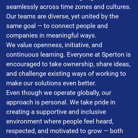
seamlessly across time zones and cultures.
Our teams are diverse, yet united by the
same goal — to connect people and
companies in meaningful ways.
We value openness, initiative, and
continuous learning. Everyone at Sperton is
encouraged to take ownership, share ideas,
and challenge existing ways of working to
make our solutions even better.
Even though we operate globally, our
approach is personal. We take pride in
creating a supportive and inclusive
environment where people feel heard,
respected, and motivated to grow — both