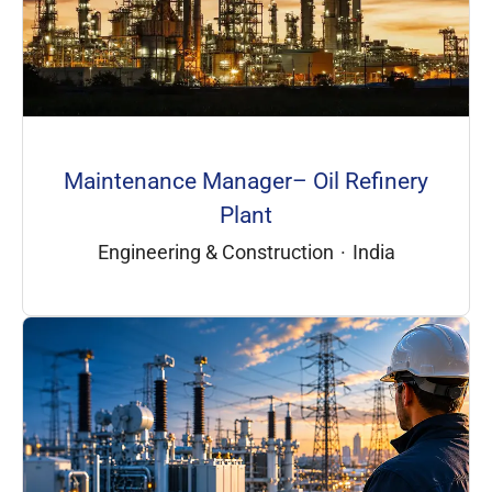
Maintenance Manager– Oil Refinery
Plant
Engineering & Construction
·
India