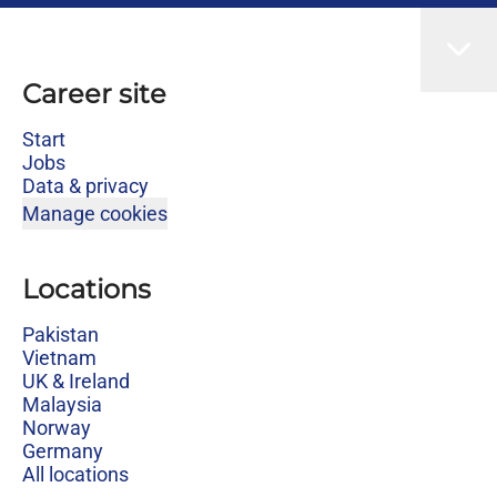
Career site
Start
Jobs
Data & privacy
Manage cookies
Locations
Pakistan
Vietnam
UK & Ireland
Malaysia
Norway
Germany
All locations