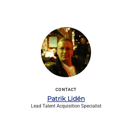
CONTACT
Patrik Lidén
Lead Talent Acquisition Specialist