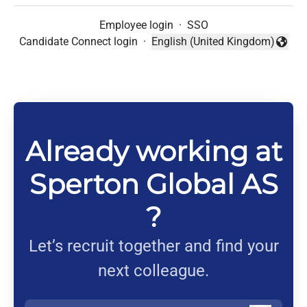
Employee login
·
SSO
Candidate Connect login
·
English (United Kingdom)
Change language
Already working at
Sperton Global AS
?
Let’s recruit together and find your
next colleague.