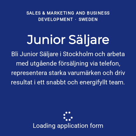
SALES & MARKETING AND BUSINESS
DEVELOPMENT
·
SWEDEN
Junior Säljare
Bli Junior Säljare i Stockholm och arbeta
med utgående försäljning via telefon,
representera starka varumärken och driv
resultat i ett snabbt och energifyllt team.
Loading application form