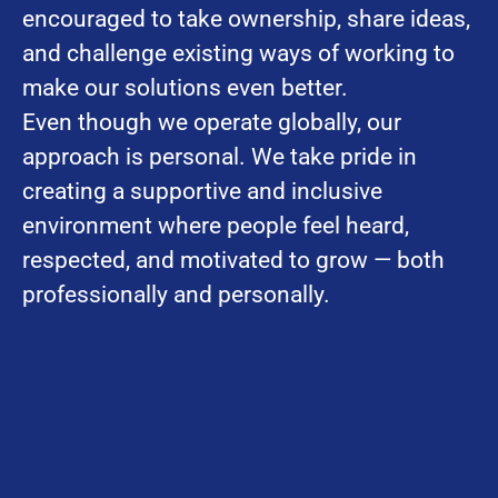
encouraged to take ownership, share ideas,
and challenge existing ways of working to
make our solutions even better.
Even though we operate globally, our
approach is personal. We take pride in
creating a supportive and inclusive
environment where people feel heard,
respected, and motivated to grow — both
professionally and personally.