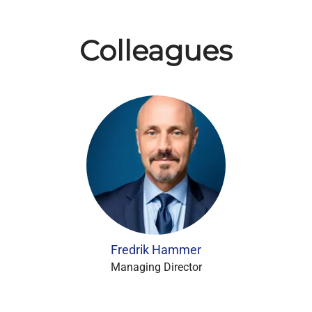
Colleagues
Fredrik Hammer
Managing Director