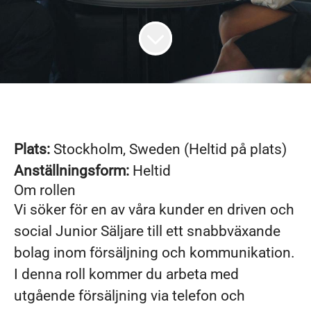
Plats:
Stockholm, Sweden (Heltid på plats)
Anställningsform:
Heltid
Om rollen
Vi söker för en av våra kunder en driven och
social Junior Säljare till ett snabbväxande
bolag inom försäljning och kommunikation.
I denna roll kommer du arbeta med
utgående försäljning via telefon och