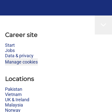
Career site
Start
Jobs
Data & privacy
Manage cookies
Locations
Pakistan
Vietnam
UK & Ireland
Malaysia
Norway