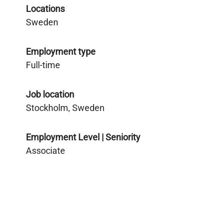
Locations
Sweden
Employment type
Full-time
Job location
Stockholm, Sweden
Employment Level | Seniority
Associate