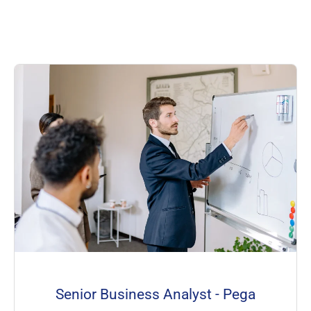
Senior Business Analyst - Pega