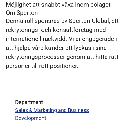
Möjlighet att snabbt växa inom bolaget
Om Sperton
Denna roll sponsras av Sperton Global, ett
rekryterings- och konsultföretag med
internationell räckvidd. Vi är engagerade i
att hjälpa våra kunder att lyckas i sina
rekryteringsprocesser genom att hitta rätt
personer till rätt positioner.
Department
Sales & Marketing and Business
Development