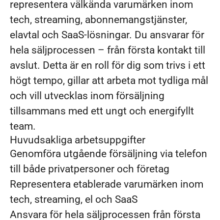
representera välkända varumärken inom
tech, streaming, abonnemangstjänster,
elavtal och SaaS-lösningar. Du ansvarar för
hela säljprocessen – från första kontakt till
avslut. Detta är en roll för dig som trivs i ett
högt tempo, gillar att arbeta mot tydliga mål
och vill utvecklas inom försäljning
tillsammans med ett ungt och energifyllt
team.
Huvudsakliga arbetsuppgifter
Genomföra utgående försäljning via telefon
till både privatpersoner och företag
Representera etablerade varumärken inom
tech, streaming, el och SaaS
Ansvara för hela säljprocessen från första