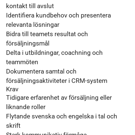
kontakt till avslut
Identifiera kundbehov och presentera
relevanta lösningar
Bidra till teamets resultat och
försäljningsmål
Delta i utbildningar, coachning och
teammöten
Dokumentera samtal och
försäljningsaktiviteter i CRM-system
Krav
Tidigare erfarenhet av försäljning eller
liknande roller
Flytande svenska och engelska i tal och
skrift