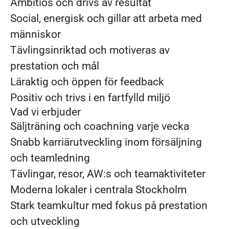
Ambitiös och drivs av resultat
Social, energisk och gillar att arbeta med
människor
Tävlingsinriktad och motiveras av
prestation och mål
Läraktig och öppen för feedback
Positiv och trivs i en fartfylld miljö
Vad vi erbjuder
Säljträning och coachning varje vecka
Snabb karriärutveckling inom försäljning
och teamledning
Tävlingar, resor, AW:s och teamaktiviteter
Moderna lokaler i centrala Stockholm
Stark teamkultur med fokus på prestation
och utveckling