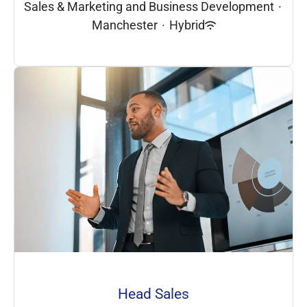
Sales & Marketing and Business Development
·
Manchester
·
Hybrid
Head Sales