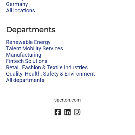
Germany
All locations
Departments
Renewable Energy
Talent Mobility Services
Manufacturing
Fintech Solutions
Retail, Fashion & Textile Industries
Quality, Health, Safety & Environment
All departments
sperton.com