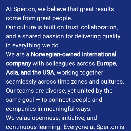
At Sperton, we believe that great results
come from great people.
Our culture is built on trust, collaboration,
and a shared passion for delivering quality
in everything we do.
We are a
Norwegian-owned international
company
with colleagues across
Europe,
Asia, and the USA
, working together
seamlessly across time zones and cultures.
Our teams are diverse, yet united by the
same goal — to connect people and
companies in meaningful ways.
We value openness, initiative, and
continuous learning. Everyone at Sperton is