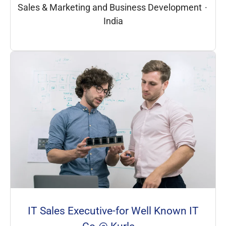
Sales & Marketing and Business Development
·
India
IT Sales Executive-for Well Known IT