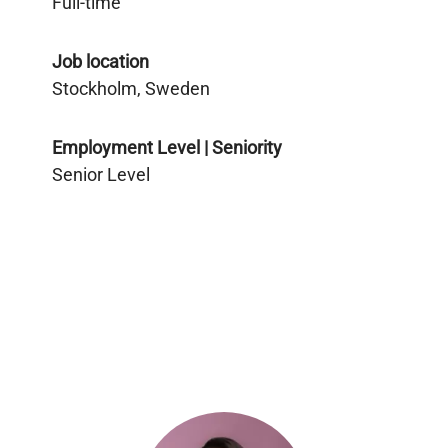
Full-time
Job location
Stockholm, Sweden
Employment Level | Seniority
Senior Level