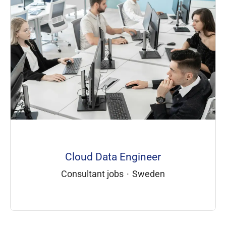
Cloud Data Engineer
Consultant jobs
·
Sweden