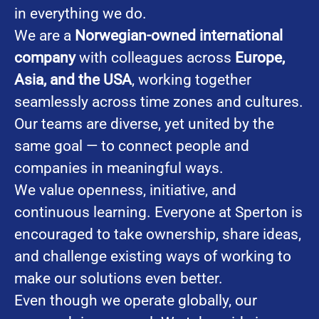
in everything we do.
We are a
Norwegian-owned international
company
with colleagues across
Europe,
Asia, and the USA
, working together
seamlessly across time zones and cultures.
Our teams are diverse, yet united by the
same goal — to connect people and
companies in meaningful ways.
We value openness, initiative, and
continuous learning. Everyone at Sperton is
encouraged to take ownership, share ideas,
and challenge existing ways of working to
make our solutions even better.
Even though we operate globally, our