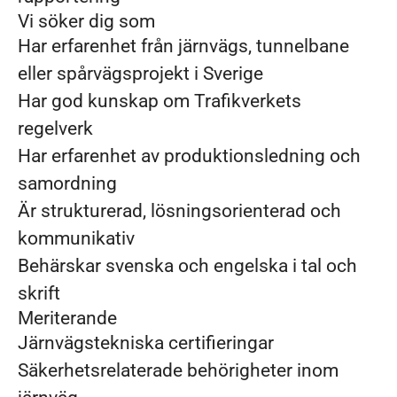
Vi söker dig som
Har erfarenhet från järnvägs, tunnelbane
eller spårvägsprojekt i Sverige
Har god kunskap om Trafikverkets
regelverk
Har erfarenhet av produktionsledning och
samordning
Är strukturerad, lösningsorienterad och
kommunikativ
Behärskar svenska och engelska i tal och
skrift
Meriterande
Järnvägstekniska certifieringar
Säkerhetsrelaterade behörigheter inom