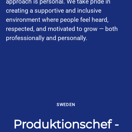
approach is personal. We take pride in
creating a supportive and inclusive
environment where people feel heard,
respected, and motivated to grow — both
professionally and personally.
SWEDEN
Produktionschef -