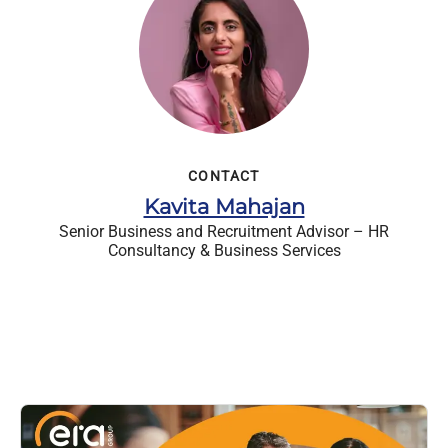
CONTACT
Kavita Mahajan
Senior Business and Recruitment Advisor – HR
Consultancy & Business Services