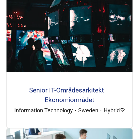
Senior IT-Områdesarkitekt –
Ekonomiområdet
Information Technology
·
Sweden
·
Hybrid