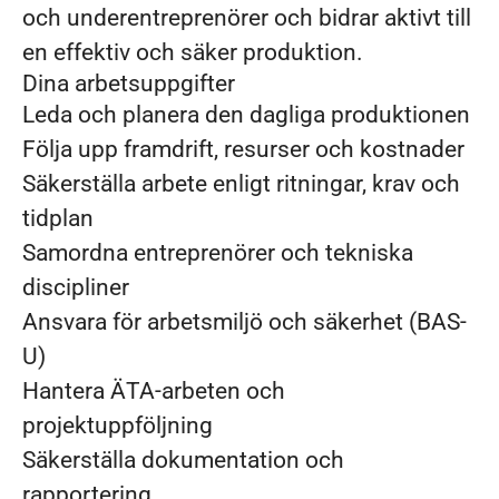
och underentreprenörer och bidrar aktivt till
en effektiv och säker produktion.
Dina arbetsuppgifter
Leda och planera den dagliga produktionen
Följa upp framdrift, resurser och kostnader
Säkerställa arbete enligt ritningar, krav och
tidplan
Samordna entreprenörer och tekniska
discipliner
Ansvara för arbetsmiljö och säkerhet (BAS-
U)
Hantera ÄTA-arbeten och
projektuppföljning
Säkerställa dokumentation och
rapportering