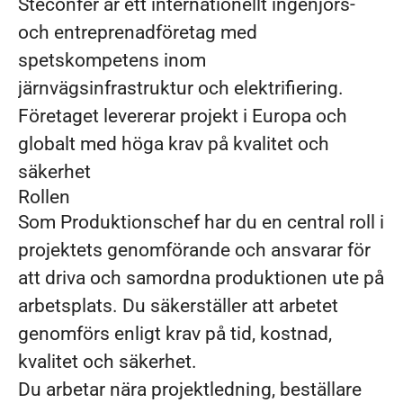
Steconfer är ett internationellt ingenjörs-
och entreprenadföretag med
spetskompetens inom
järnvägsinfrastruktur och elektrifiering.
Företaget levererar projekt i Europa och
globalt med höga krav på kvalitet och
säkerhet
Rollen
Som Produktionschef har du en central roll i
projektets genomförande och ansvarar för
att driva och samordna produktionen ute på
arbetsplats. Du säkerställer att arbetet
genomförs enligt krav på tid, kostnad,
kvalitet och säkerhet.
Du arbetar nära projektledning, beställare