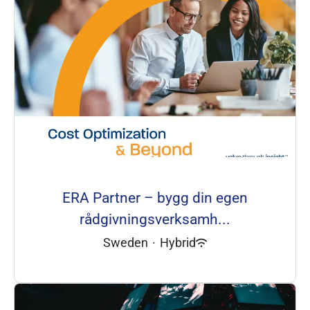
ERA Partner – bygg din egen
rådgivningsverksamh...
Sweden
·
Hybrid