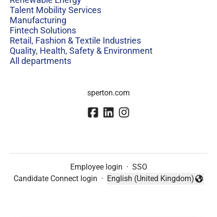
Talent Mobility Services
Manufacturing
Fintech Solutions
Retail, Fashion & Textile Industries
Quality, Health, Safety & Environment
All departments
sperton.com
Employee login
·
SSO
Candidate Connect login
·
English (United Kingdom)
Change language