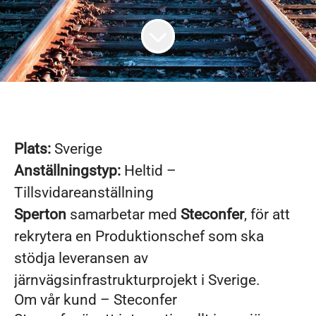
Plats:
Sverige
Anställningstyp:
Heltid –
Tillsvidareanställning
Sperton
samarbetar med
Steconfer
, för att
rekrytera en Produktionschef som ska
stödja leveransen av
järnvägsinfrastrukturprojekt i Sverige.
Om vår kund – Steconfer