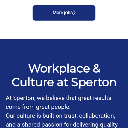
More jobs
Workplace &
Culture at Sperton
At Sperton, we believe that great results
come from great people.
Our culture is built on trust, collaboration,
and a shared passion for delivering quality