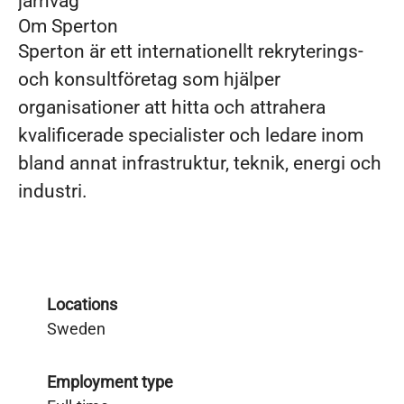
järnväg
Om Sperton
Sperton är ett internationellt rekryterings-
och konsultföretag som hjälper
organisationer att hitta och attrahera
kvalificerade specialister och ledare inom
bland annat infrastruktur, teknik, energi och
industri.
Locations
Sweden
Employment type