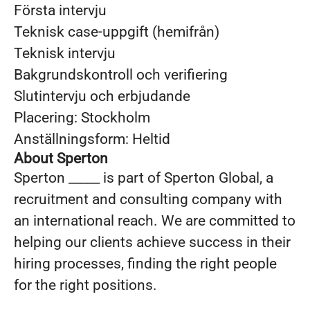
Första intervju
Teknisk case-uppgift (hemifrån)
Teknisk intervju
Bakgrundskontroll och verifiering
Slutintervju och erbjudande
Placering: Stockholm
Anställningsform: Heltid
About Sperton
Sperton _____ is part of Sperton Global, a
recruitment and consulting company with
an international reach. We are committed to
helping our clients achieve success in their
hiring processes, finding the right people
for the right positions.