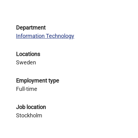
Department
Information Technology
Locations
Sweden
Employment type
Full-time
Job location
Stockholm