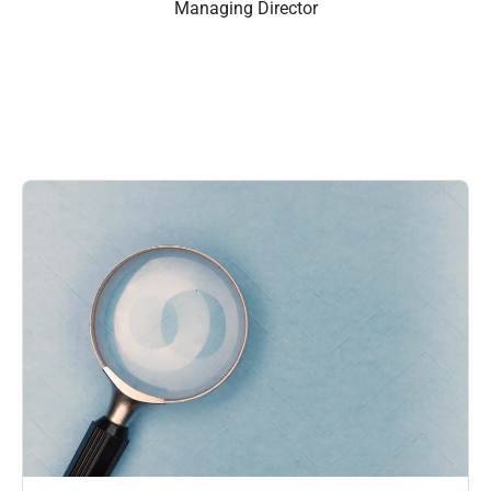
Managing Director