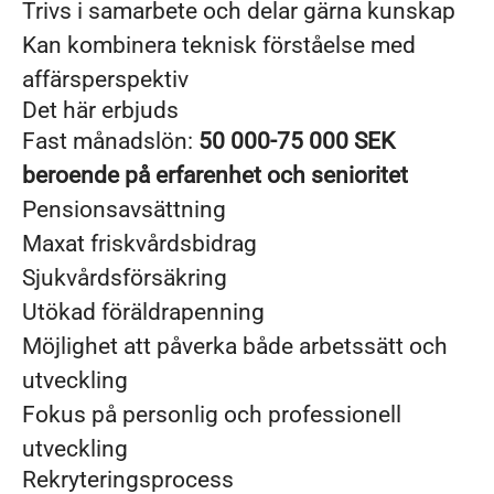
Trivs i samarbete och delar gärna kunskap
Kan kombinera teknisk förståelse med
affärsperspektiv
Det här erbjuds
Fast månadslön:
50 000-75 000 SEK
beroende på erfarenhet och senioritet
Pensionsavsättning
Maxat friskvårdsbidrag
Sjukvårdsförsäkring
Utökad föräldrapenning
Möjlighet att påverka både arbetssätt och
utveckling
Fokus på personlig och professionell
utveckling
Rekryteringsprocess