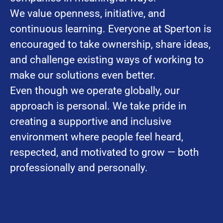
We value openness, initiative, and
continuous learning. Everyone at Sperton is
encouraged to take ownership, share ideas,
and challenge existing ways of working to
make our solutions even better.
Even though we operate globally, our
approach is personal. We take pride in
creating a supportive and inclusive
environment where people feel heard,
respected, and motivated to grow — both
professionally and personally.