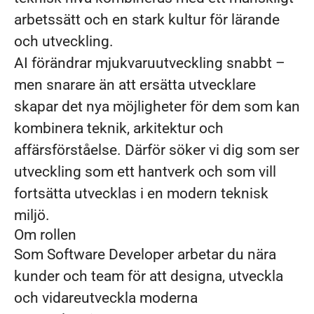
arbetssätt och en stark kultur för lärande
och utveckling.
AI förändrar mjukvaruutveckling snabbt –
men snarare än att ersätta utvecklare
skapar det nya möjligheter för dem som kan
kombinera teknik, arkitektur och
affärsförståelse. Därför söker vi dig som ser
utveckling som ett hantverk och som vill
fortsätta utvecklas i en modern teknisk
miljö.
Om rollen
Som Software Developer arbetar du nära
kunder och team för att designa, utveckla
och vidareutveckla moderna