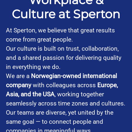
Culture at Sperton
At Sperton, we believe that great results
come from great people.
Our culture is built on trust, collaboration,
and a shared passion for delivering quality
in everything we do.
We are a
Norwegian-owned international
company
with colleagues across
Europe,
Asia, and the USA
, working together
seamlessly across time zones and cultures.
Our teams are diverse, yet united by the
same goal — to connect people and
companies in meaningful ways.