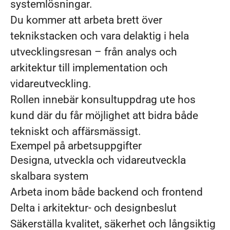
systemlösningar.
Du kommer att arbeta brett över
teknikstacken och vara delaktig i hela
utvecklingsresan – från analys och
arkitektur till implementation och
vidareutveckling.
Rollen innebär konsultuppdrag ute hos
kund där du får möjlighet att bidra både
tekniskt och affärsmässigt.
Exempel på arbetsuppgifter
Designa, utveckla och vidareutveckla
skalbara system
Arbeta inom både backend och frontend
Delta i arkitektur- och designbeslut
Säkerställa kvalitet, säkerhet och långsiktig