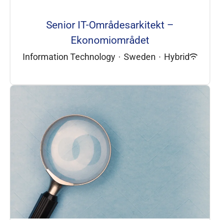
Senior IT-Områdesarkitekt –
Ekonomiområdet
Information Technology
·
Sweden
·
Hybrid