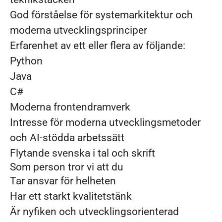
God förståelse för systemarkitektur och
moderna utvecklingsprinciper
Erfarenhet av ett eller flera av följande:
Python
Java
C#
Moderna frontendramverk
Intresse för moderna utvecklingsmetoder
och AI-stödda arbetssätt
Flytande svenska i tal och skrift
Som person tror vi att du
Tar ansvar för helheten
Har ett starkt kvalitetstänk
Är nyfiken och utvecklingsorienterad