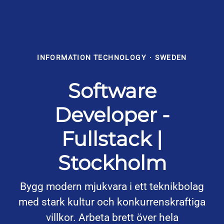
INFORMATION TECHNOLOGY
·
SWEDEN
Software
Developer -
Fullstack |
Stockholm
Bygg modern mjukvara i ett teknikbolag
med stark kultur och konkurrenskraftiga
villkor. Arbeta brett över hela