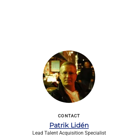
CONTACT
Patrik Lidén
Lead Talent Acquisition Specialist