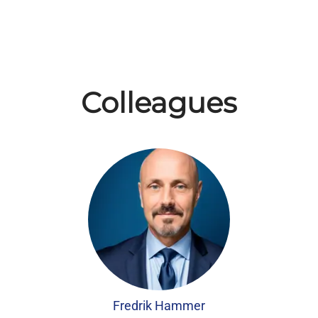
Colleagues
Fredrik Hammer