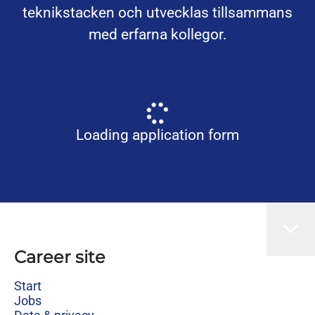
teknikstacken och utvecklas tillsammans
med erfarna kollegor.
Loading application form
Career site
Start
Jobs