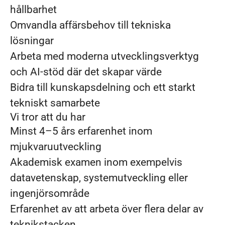
hållbarhet
Omvandla affärsbehov till tekniska
lösningar
Arbeta med moderna utvecklingsverktyg
och AI-stöd där det skapar värde
Bidra till kunskapsdelning och ett starkt
tekniskt samarbete
Vi tror att du har
Minst 4–5 års erfarenhet inom
mjukvaruutveckling
Akademisk examen inom exempelvis
datavetenskap, systemutveckling eller
ingenjörsområde
Erfarenhet av att arbeta över flera delar av
teknikstacken