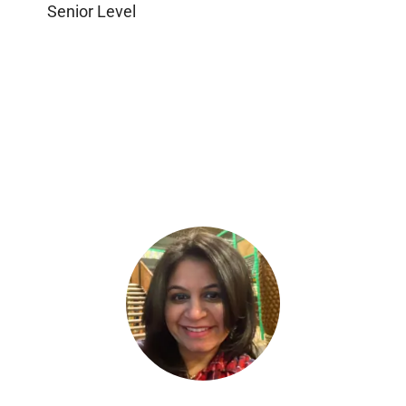
Senior Level