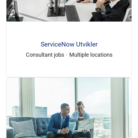
ServiceNow Utvikler
Consultant jobs
·
Multiple locations