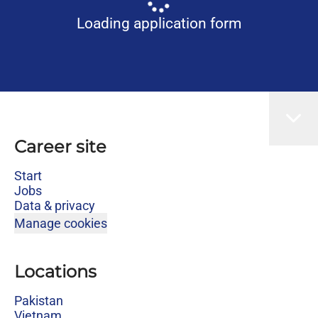
Loading application form
Career site
Start
Jobs
Data & privacy
Manage cookies
Locations
Pakistan
Vietnam