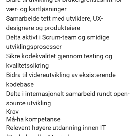
vær- og kartløsninger
Samarbeide tett med utviklere, UX-
designere og produkteiere
Delta aktivt i Scrum-team og smidige
utviklingsprosesser
Sikre kodekvalitet gjennom testing og
kvalitetssikring
Bidra til videreutvikling av eksisterende
kodebase
Delta i internasjonalt samarbeid rundt open-
source utvikling
Krav
Må-ha kompetanse
Relevant høyere utdanning innen IT