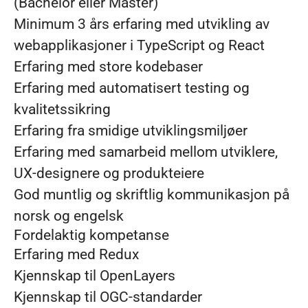
(Bachelor eller Master)
Minimum 3 års erfaring med utvikling av
webapplikasjoner i TypeScript og React
Erfaring med store kodebaser
Erfaring med automatisert testing og
kvalitetssikring
Erfaring fra smidige utviklingsmiljøer
Erfaring med samarbeid mellom utviklere,
UX-designere og produkteiere
God muntlig og skriftlig kommunikasjon på
norsk og engelsk
Fordelaktig kompetanse
Erfaring med Redux
Kjennskap til OpenLayers
Kjennskap til OGC-standarder