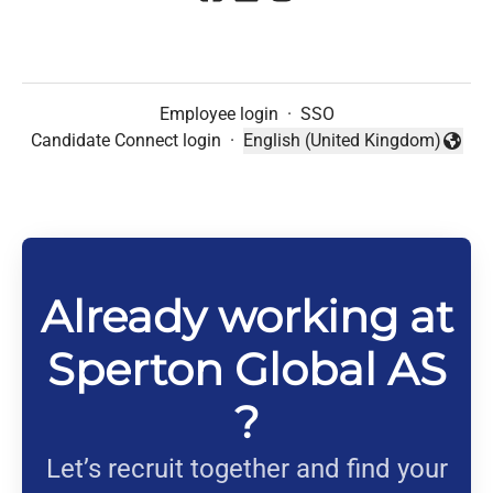
Employee login
·
SSO
Candidate Connect login
·
English (United Kingdom)
Change language
Already working at
Sperton Global AS
?
Let’s recruit together and find your