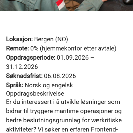
Lokasjon:
Bergen (NO)
Remote:
0% (hjemmekontor etter avtale)
Oppdragsperiode:
01.09.2026 –
31.12.2026
Søknadsfrist:
06.08.2026
Språk:
Norsk og engelsk
Oppdragsbeskrivelse
Er du interessert i å utvikle løsninger som
bidrar til tryggere maritime operasjoner og
bedre beslutningsgrunnlag for værkritiske
aktiviteter? Vi søker en erfaren Frontend-