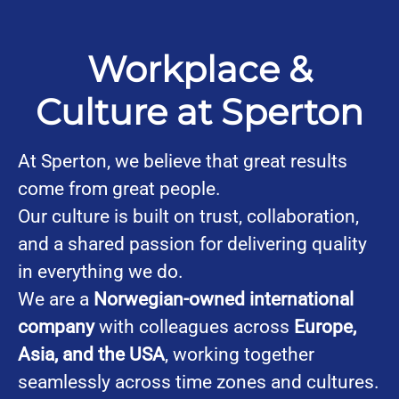
Workplace &
Culture at Sperton
At Sperton, we believe that great results
come from great people.
Our culture is built on trust, collaboration,
and a shared passion for delivering quality
in everything we do.
We are a
Norwegian-owned international
company
with colleagues across
Europe,
Asia, and the USA
, working together
seamlessly across time zones and cultures.