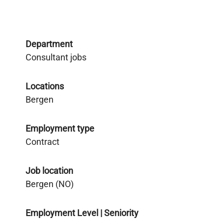
Department
Consultant jobs
Locations
Bergen
Employment type
Contract
Job location
Bergen (NO)
Employment Level | Seniority