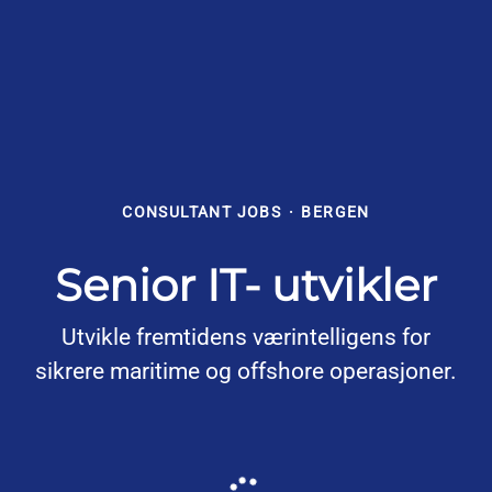
CONSULTANT JOBS
·
BERGEN
Senior IT- utvikler
Utvikle fremtidens værintelligens for
sikrere maritime og offshore operasjoner.