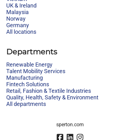
UK & Ireland
Malaysia
Norway
Germany
All locations
Departments
Renewable Energy
Talent Mobility Services
Manufacturing
Fintech Solutions
Retail, Fashion & Textile Industries
Quality, Health, Safety & Environment
All departments
sperton.com