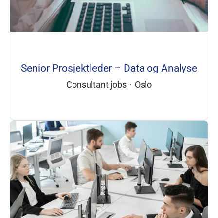
Senior Prosjektleder – Data og Analyse
Consultant jobs
·
Oslo