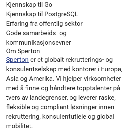
Kjennskap til Go
Kjennskap til PostgreSQL
Erfaring fra offentlig sektor
Gode samarbeids- og
kommunikasjonsevner
Om Sperton
Sperton
er et globalt rekrutterings- og
konsulentselskap med kontorer i Europa,
Asia og Amerika. Vi hjelper virksomheter
med å finne og håndtere topptalenter på
tvers av landegrenser, og leverer raske,
fleksible og compliant løsninger innen
rekruttering, konsulentutleie og global
mobilitet.