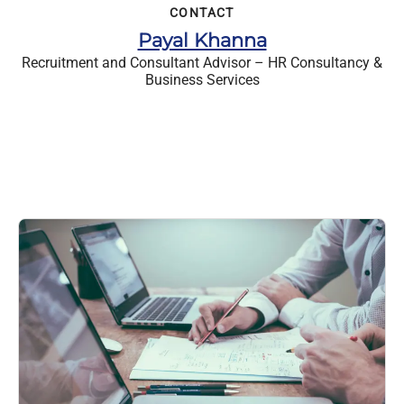
CONTACT
Payal Khanna
Recruitment and Consultant Advisor – HR Consultancy &
Business Services