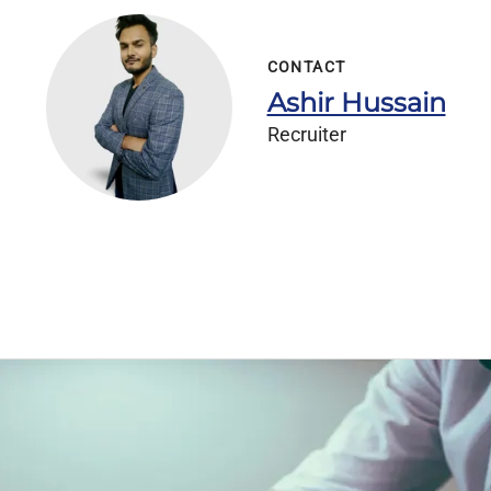
CONTACT
Ashir Hussain
Recruiter