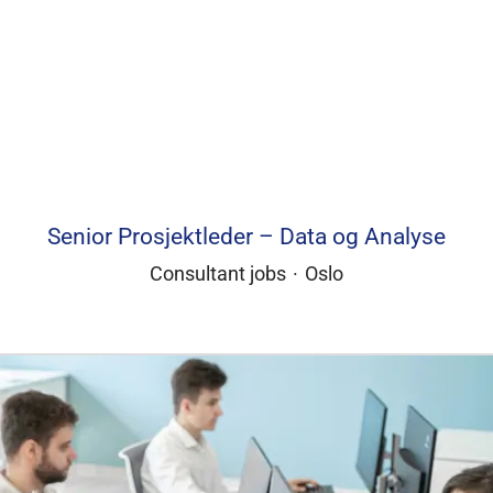
Senior Prosjektleder – Data og Analyse
Consultant jobs
·
Oslo